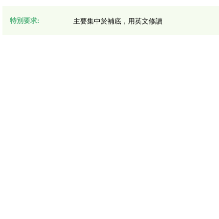
特別要求:
主要集中於補底，用英文修讀