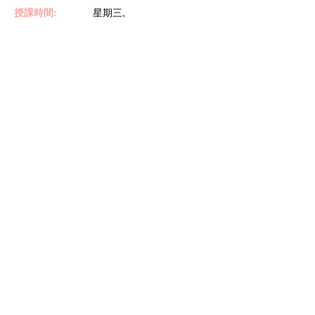
授課時間:
星期三,