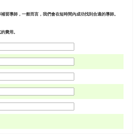
尋補習導師，一般而言，我們會在短時間內成功找到合適的導師。
式的費用。