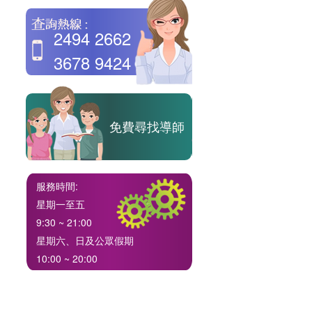
2494 2662
3678 9424
免費尋找導師
服務時間:
星期一至五
9:30 ~ 21:00
星期六、日及公眾假期
10:00 ~ 20:00