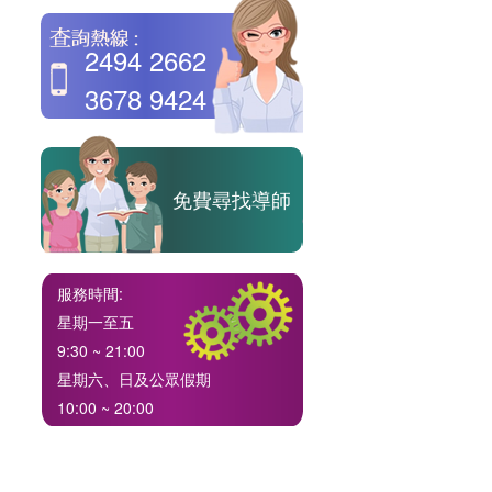
2494 2662
3678 9424
免費尋找導師
服務時間:
星期一至五
9:30 ~ 21:00
星期六、日及公眾假期
10:00 ~ 20:00