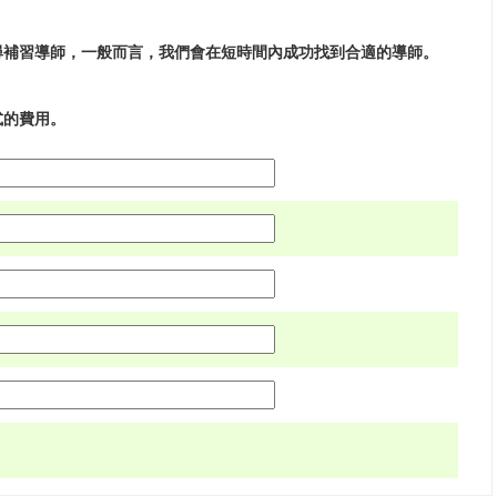
尋補習導師，一般而言，我們會在短時間內成功找到合適的導師。
式的費用。